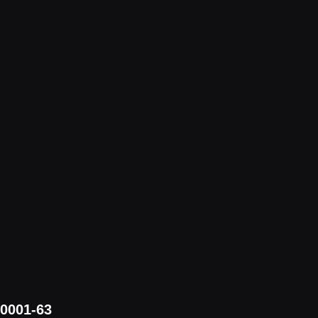
/0001-63