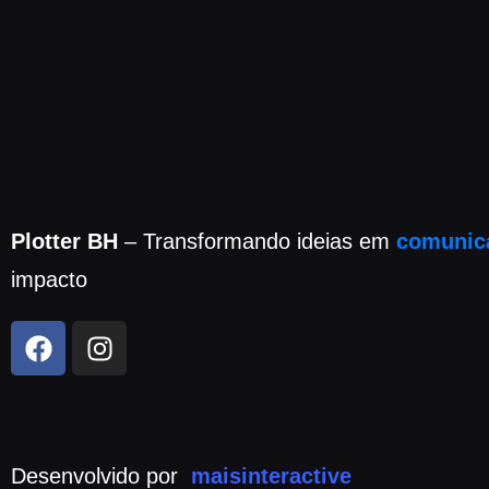
Plotter BH
– Transformando ideias em
comunic
impacto
Desenvolvido por
maisinteractive