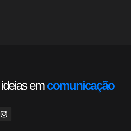
 ideias em
comunicação