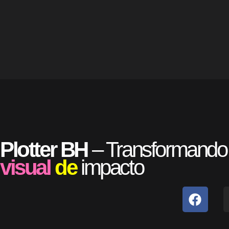
Plotter BH
– Transformando
visual
de
impacto